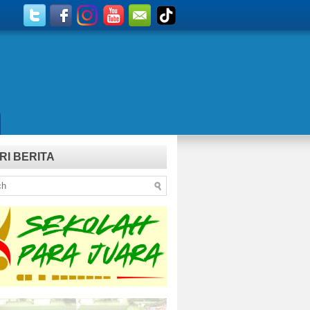
RI BERITA