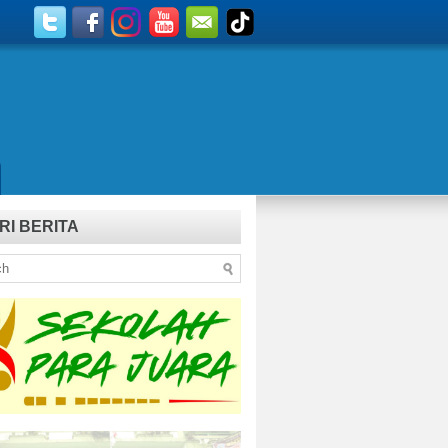
RI BERITA