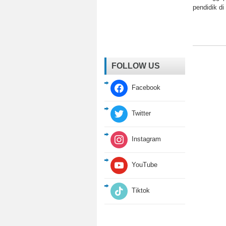
pendidik di
FOLLOW US
Facebook
Twitter
Instagram
YouTube
Tiktok