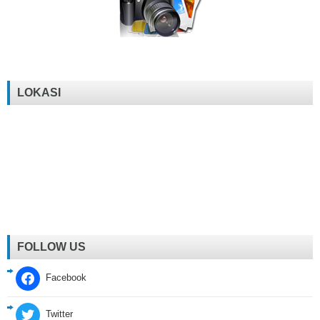
LOKASI
FOLLOW US
Facebook
Twitter