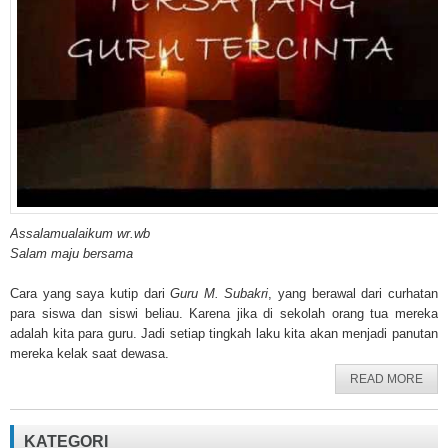
Assalamualaikum wr.wb
Salam maju bersama
Cara yang saya kutip dari
Guru M. Subakri
, yang berawal dari curhatan
para siswa dan siswi beliau. Karena jika di sekolah orang tua mereka
adalah kita para guru. Jadi setiap tingkah laku kita akan menjadi panutan
mereka kelak saat dewasa.
READ MORE
KATEGORI