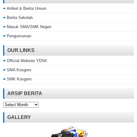
Artikel & Berita Umum
Berita Sekolah
Masuk SMA/SMK Negeri
Pengumuman
OUR LINKS
Official Website YDSK
SMA Kosgoro
SMK Kosgoro
ARSIP BERITA
Arsip
Berita
GALLERY