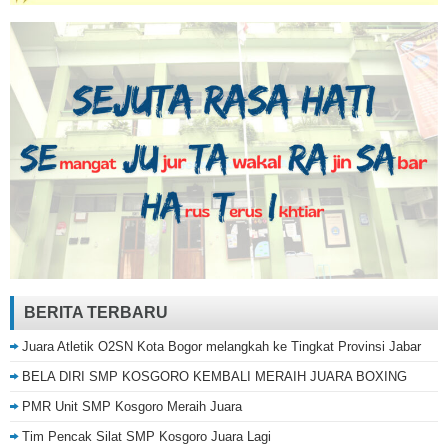
BERITA TERBARU
Juara Atletik O2SN Kota Bogor melangkah ke Tingkat Provinsi Jabar
BELA DIRI SMP KOSGORO KEMBALI MERAIH JUARA BOXING
PMR Unit SMP Kosgoro Meraih Juara
Tim Pencak Silat SMP Kosgoro Juara Lagi