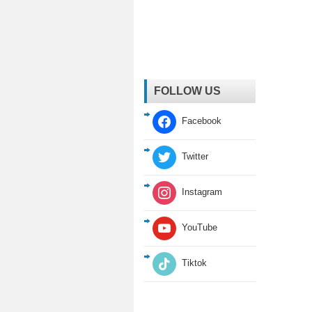
FOLLOW US
Facebook
Twitter
Instagram
YouTube
Tiktok