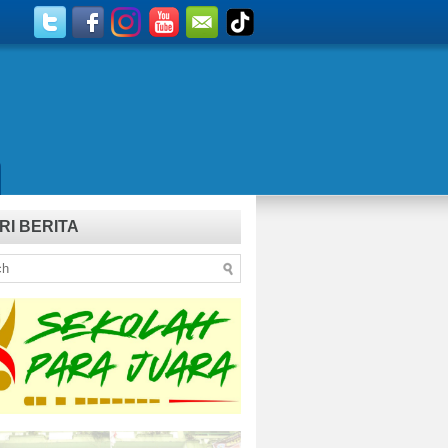
RI BERITA