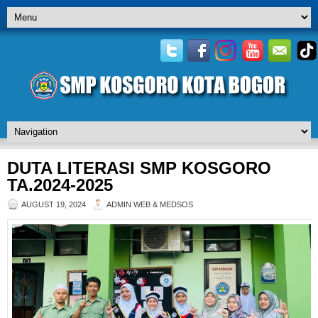
DUTA LITERASI SMP KOSGORO
TA.2024-2025
AUGUST 19, 2024
ADMIN WEB & MEDSOS