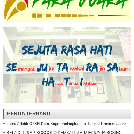
BERITA TERBARU
Juara Atletik O2SN Kota Bogor melangkah ke Tingkat Provinsi Jabar
BELA DIRI SMP KOSGORO KEMBALI MERAIH JUARA BOXING