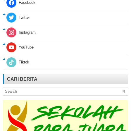
Facebook
Twitter
Instagram
YouTube
Tiktok
CARI BERITA