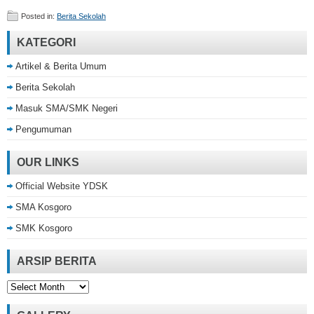
Posted in:
Berita Sekolah
KATEGORI
Artikel & Berita Umum
Berita Sekolah
Masuk SMA/SMK Negeri
Pengumuman
OUR LINKS
Official Website YDSK
SMA Kosgoro
SMK Kosgoro
ARSIP BERITA
Arsip
Berita