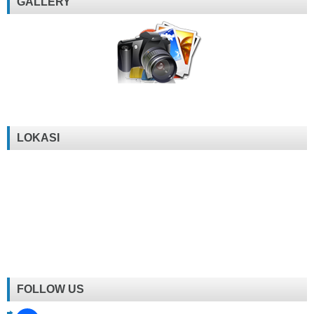
GALLERY
LOKASI
FOLLOW US