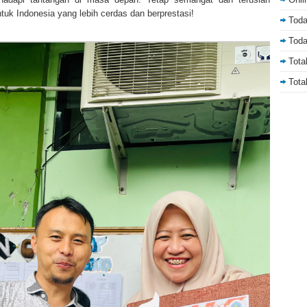
tuk Indonesia yang lebih cerdas dan berprestasi!
Toda
Toda
Tota
Tota