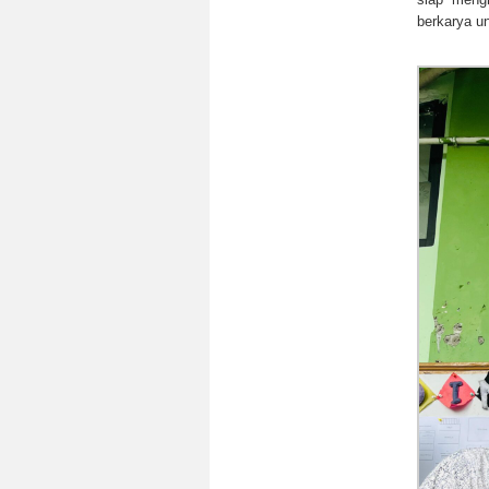
berkarya un