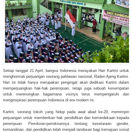
Setiap tanggal 21 April, bangsa Indonesia merayakan Hari Kartini untuk
menghormati perjuangan seorang pahlawan nasional, Raden Ajeng Kartini.
Hari ini tidak hanya merupakan pengingat akan dedikasi Kartini dalam
memperjuangkan hak-hak perempuan, tetapi juga sebuah kesempatan
untuk merenungkan bagaimana visinya terus mempengaruhi dan
menginspirasi perempuan Indonesia di era modern ini.
Kartini, seorang tokoh yang hidup pada awal abad ke-20, memimpin
perjuangan untuk memberikan hak pendidikan dan kemerdekaan kepada
perempuan. Pemikiran-pemikirannya tentang kesetaraan gender,
kemandirian, dan pendidikan telah menjadi landasan bagi kemajuan sosial