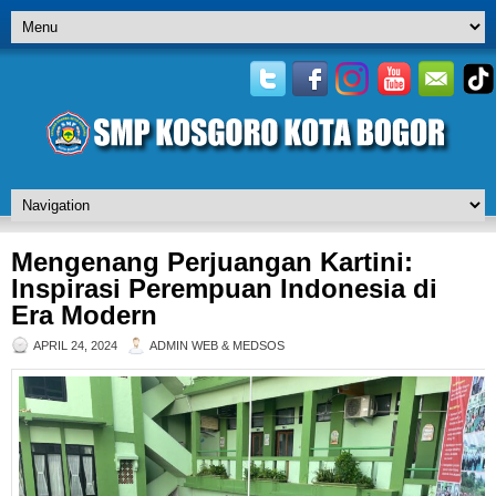
Mengenang Perjuangan Kartini:
Inspirasi Perempuan Indonesia di
Era Modern
APRIL 24, 2024
ADMIN WEB & MEDSOS