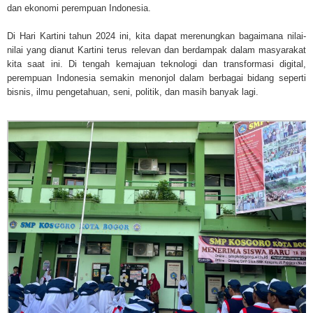
dan ekonomi perempuan Indonesia.
Di Hari Kartini tahun 2024 ini, kita dapat merenungkan bagaimana nilai-
nilai yang dianut Kartini terus relevan dan berdampak dalam masyarakat
kita saat ini. Di tengah kemajuan teknologi dan transformasi digital,
perempuan Indonesia semakin menonjol dalam berbagai bidang seperti
bisnis, ilmu pengetahuan, seni, politik, dan masih banyak lagi.