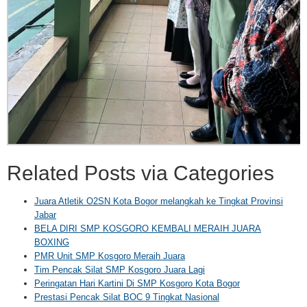
Related Posts via Categories
Juara Atletik O2SN Kota Bogor melangkah ke Tingkat Provinsi
Jabar
BELA DIRI SMP KOSGORO KEMBALI MERAIH JUARA
BOXING
PMR Unit SMP Kosgoro Meraih Juara
Tim Pencak Silat SMP Kosgoro Juara Lagi
Peringatan Hari Kartini Di SMP Kosgoro Kota Bogor
Prestasi Pencak Silat BOC 9 Tingkat Nasional