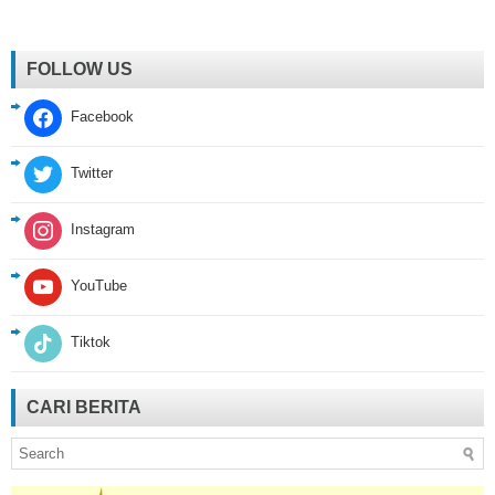
FOLLOW US
Facebook
Twitter
Instagram
YouTube
Tiktok
CARI BERITA