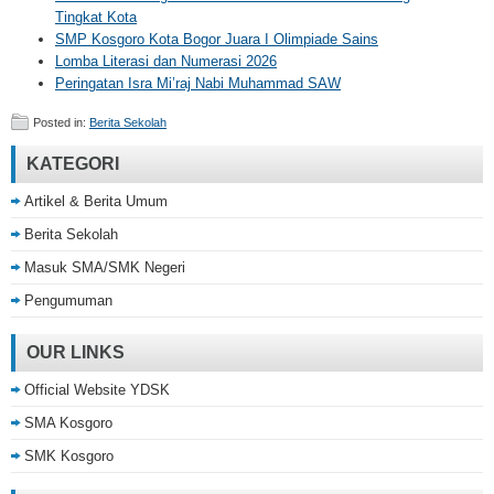
Tingkat Kota
SMP Kosgoro Kota Bogor Juara I Olimpiade Sains
Lomba Literasi dan Numerasi 2026
Peringatan Isra Mi’raj Nabi Muhammad SAW
Posted in:
Berita Sekolah
KATEGORI
Artikel & Berita Umum
Berita Sekolah
Masuk SMA/SMK Negeri
Pengumuman
OUR LINKS
Official Website YDSK
SMA Kosgoro
SMK Kosgoro