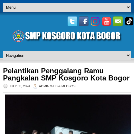
Pelantikan Penggalang Ramu
Pangkalan SMP Kosgoro Kota Bogor
JULY 03, 2024
ADMIN WEB & MEDSOS