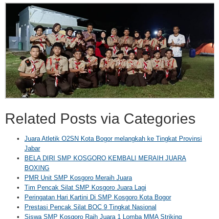
Related Posts via Categories
Juara Atletik O2SN Kota Bogor melangkah ke Tingkat Provinsi
Jabar
BELA DIRI SMP KOSGORO KEMBALI MERAIH JUARA
BOXING
PMR Unit SMP Kosgoro Meraih Juara
Tim Pencak Silat SMP Kosgoro Juara Lagi
Peringatan Hari Kartini Di SMP Kosgoro Kota Bogor
Prestasi Pencak Silat BOC 9 Tingkat Nasional
Siswa SMP Kosgoro Raih Juara 1 Lomba MMA Striking