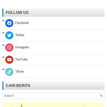
FOLLOW US
Facebook
Twitter
Instagram
YouTube
Tiktok
CARI BERITA