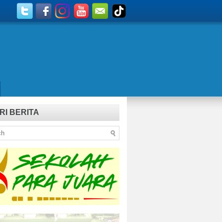
RI BERITA