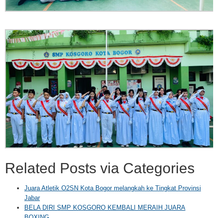
Related Posts via Categories
Juara Atletik O2SN Kota Bogor melangkah ke Tingkat Provinsi
Jabar
BELA DIRI SMP KOSGORO KEMBALI MERAIH JUARA
BOXING