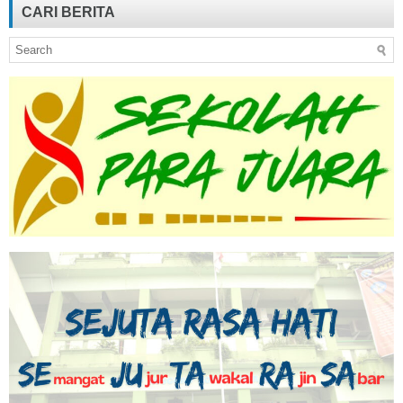
CARI BERITA