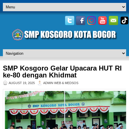
SMP Kosgoro Gelar Upacara HUT RI
ke-80 dengan Khidmat
AUGUST 19, 2025
ADMIN WEB & MEDSOS