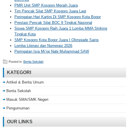
PMR Unit SMP Kosgoro Meraih Juara
Tim Pencak Silat SMP Kosgoro Juara Lagi
Peringatan Hari Kartini Di SMP Kosgoro Kota Bogor
Prestasi Pencak Silat BOC 9 Tingkat Nasional
Siswa SMP Kosgoro Raih Juara 1 Lomba MMA Striking
Tingkat Kota
SMP Kosgoro Kota Bogor Juara I Olimpiade Sains
Lomba Literasi dan Numerasi 2026
Peringatan Isra Mi’raj Nabi Muhammad SAW
Posted in:
Berita Sekolah
KATEGORI
Artikel & Berita Umum
Berita Sekolah
Masuk SMA/SMK Negeri
Pengumuman
OUR LINKS