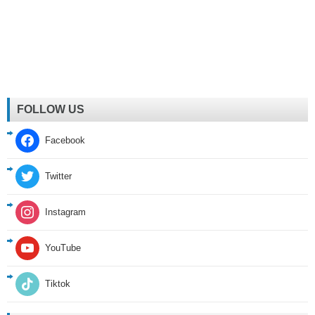
FOLLOW US
Facebook
Twitter
Instagram
YouTube
Tiktok